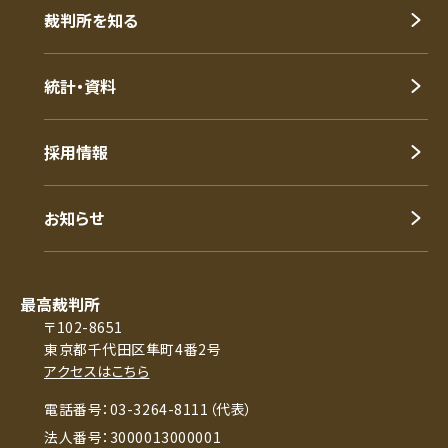
裁判所を知る
統計・資料
採用情報
お知らせ
最高裁判所
〒102-8651
東京都千代田区隼町4番2号
アクセスはこちら
電話番号：03-3264-8111（代表）
法人番号：3000013000001