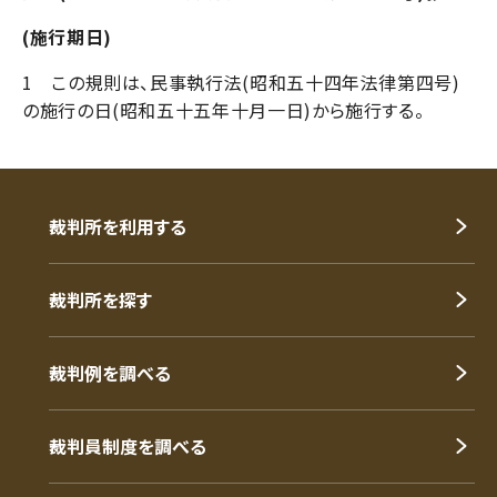
(施行期日)
1 この規則は、民事執行法(昭和五十四年法律第四号)
の施行の日(昭和五十五年十月一日)から施行する。
裁判所を利用する
裁判所を探す
裁判例を調べる
裁判員制度を調べる