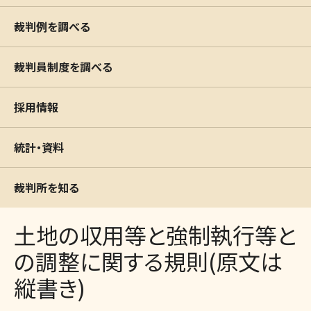
裁判例を調べる
裁判員制度を調べる
採用情報
統計・資料
裁判所を知る
土地の収用等と強制執行等と
の調整に関する規則(原文は
縦書き)