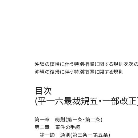
沖縄の復帰に伴う特別措置に関する規則を次の
沖縄の復帰に伴う特別措置に関する規則
目次
(平一六最裁規五・一部改正
第一章 総則(第一条・第二条)
第二章 事件の手続
第一節 通則(第三条－第五条)