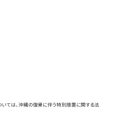
いては、沖縄の復帰に伴う特別措置に関する法