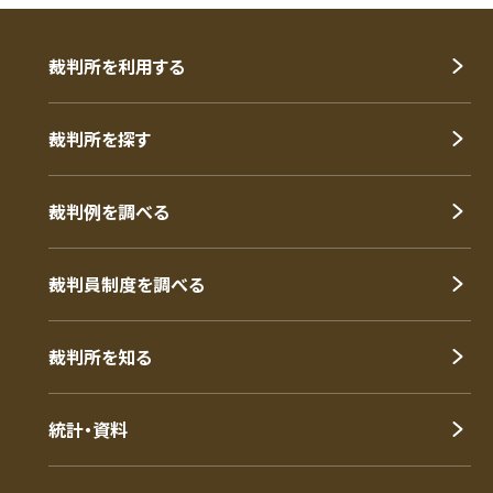
裁判所を利用する
裁判所を探す
裁判例を調べる
裁判員制度を調べる
裁判所を知る
統計・資料