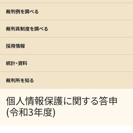
裁判例を調べる
裁判員制度を調べる
採用情報
統計・資料
裁判所を知る
個人情報保護に関する答申
(令和3年度)