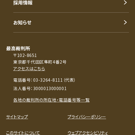
採用情報
お知らせ
最高裁判所
〒102-8651
東京都千代田区隼町4番2号
アクセスはこちら
電話番号：03-3264-8111（代表）
法人番号：3000013000001
各地の裁判所の所在地・電話番号等一覧
サイトマップ
プライバシーポリシー
このサイトについて
ウェブアクセシビリティ