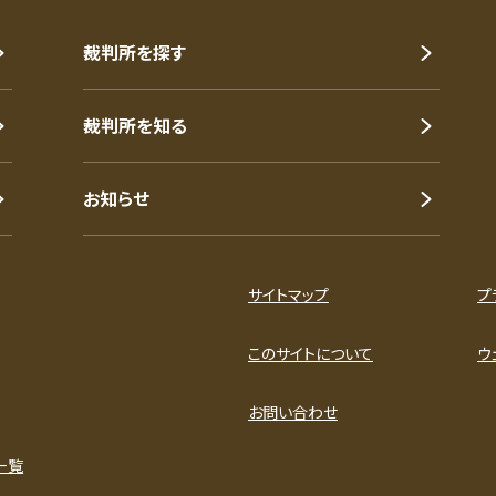
裁判所を探す
裁判所を知る
お知らせ
サイトマップ
プ
このサイトについて
ウ
お問い合わせ
一覧