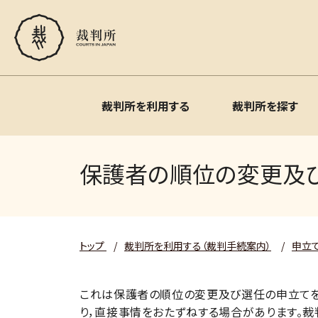
裁判所を利用する
裁判所を探す
保護者の順位の変更及
トップ
/
裁判所を利用する（裁判手続案内）
/
申立
これは保護者の順位の変更及び選任の申立てを
り，直接事情をおたずねする場合があります。裁