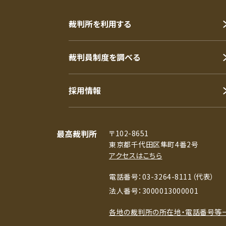
裁判所を利用する
裁判員制度を調べる
採用情報
最高裁判所
〒102-8651
東京都千代田区隼町4番2号
アクセスはこちら
電話番号：03-3264-8111（代表）
法人番号：3000013000001
各地の裁判所の所在地・電話番号等