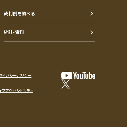
裁判例を調べる
統計・資料
ライバシーポリシー
ェブアクセシビリティ