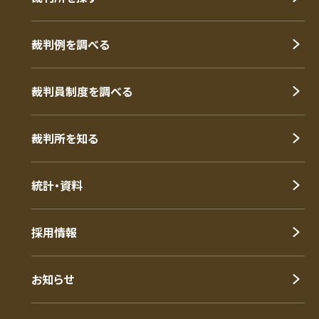
裁判例を調べる
裁判員制度を調べる
裁判所を知る
統計・資料
採用情報
お知らせ