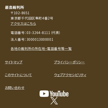
最高裁判所
〒102-8651
東京都千代田区隼町4番2号
アクセスはこちら
電話番号：03-3264-8111（代表）
法人番号：3000013000001
各地の裁判所の所在地・電話番号等一覧
サイトマップ
プライバシーポリシー
このサイトについて
ウェブアクセシビリティ
お問い合わせ