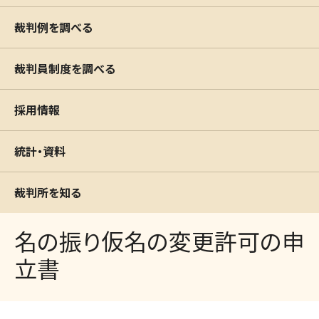
裁判例を調べる
裁判員制度を調べる
採用情報
統計・資料
裁判所を知る
名の振り仮名の変更許可の申
立書