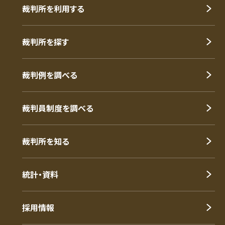
裁判所を利用する
裁判所を探す
裁判例を調べる
裁判員制度を調べる
裁判所を知る
統計・資料
採用情報