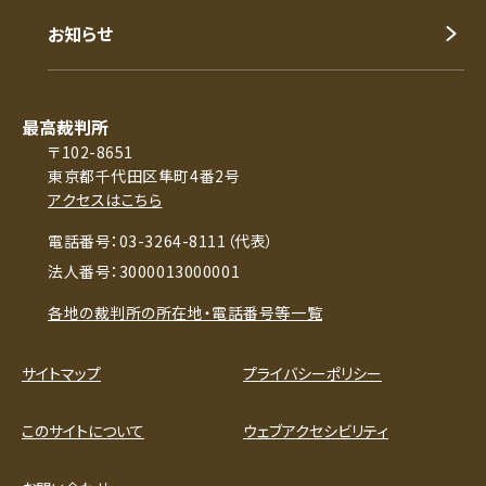
お知らせ
最高裁判所
〒102-8651
東京都千代田区隼町4番2号
アクセスはこちら
電話番号：03-3264-8111（代表）
法人番号：3000013000001
各地の裁判所の所在地・電話番号等一覧
サイトマップ
プライバシーポリシー
このサイトについて
ウェブアクセシビリティ