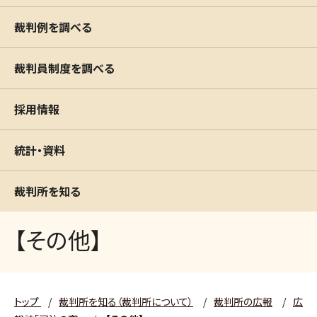
裁判例を調べる
裁判員制度を調べる
採用情報
統計・資料
裁判所を知る
【その他】
トップ
/
裁判所を知る（裁判所について）
/
裁判所の広報
/
広