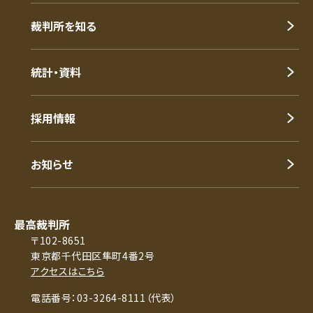
裁判所を知る
統計・資料
採用情報
お知らせ
最高裁判所
〒102-8651
東京都千代田区隼町4番2号
アクセスはこちら
電話番号：03-3264-8111（代表）