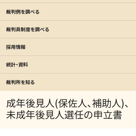
裁判例を調べる
裁判員制度を調べる
採用情報
統計・資料
裁判所を知る
成年後見人(保佐人、補助人)、
未成年後見人選任の申立書