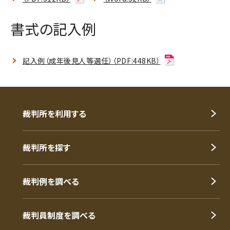
書式の記入例
記入例（成年後見人等選任）（PDF:448KB）
裁判所を利用する
裁判所を探す
裁判例を調べる
裁判員制度を調べる