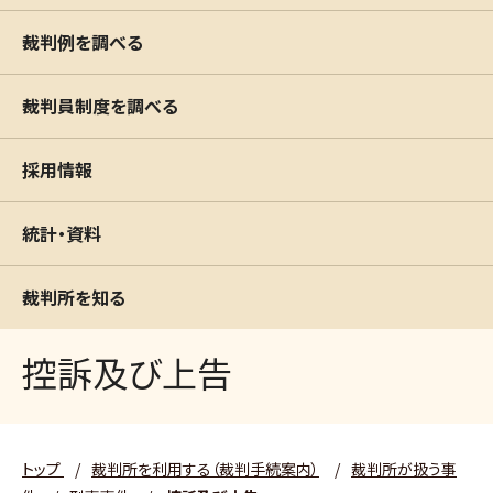
裁判例を調べる
裁判員制度を調べる
採用情報
統計・資料
裁判所を知る
控訴及び上告
トップ
/
裁判所を利用する（裁判手続案内）
/
裁判所が扱う事