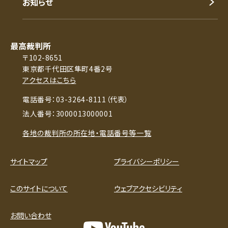
お知らせ
最高裁判所
〒102-8651
東京都千代田区隼町4番2号
アクセスはこちら
電話番号：03-3264-8111（代表）
法人番号：3000013000001
各地の裁判所の所在地・電話番号等一覧
サイトマップ
プライバシーポリシー
このサイトについて
ウェブアクセシビリティ
お問い合わせ