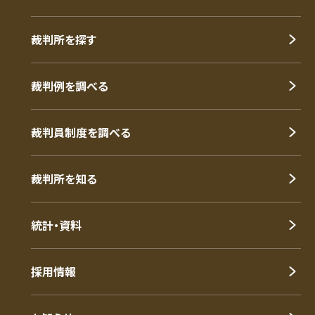
裁判所を探す
裁判例を調べる
裁判員制度を調べる
裁判所を知る
統計・資料
採用情報