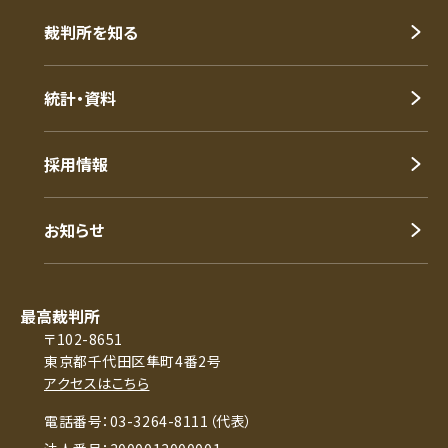
裁判所を知る
統計・資料
採用情報
お知らせ
最高裁判所
〒102-8651
東京都千代田区隼町4番2号
アクセスはこちら
電話番号：03-3264-8111（代表）