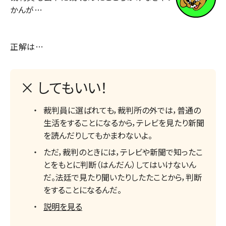
かんが…
正解は…
× してもいい！
裁判員に選ばれても，裁判所の外では，普通の
生活をすることになるから，テレビを見たり新聞
を読んだりしてもかまわないよ。
ただ，裁判のときには，テレビや新聞で知ったこ
とをもとに判断（はんだん）してはいけないん
だ。法廷で見たり聞いたりしたたことから，判断
をすることになるんだ。
説明を見る