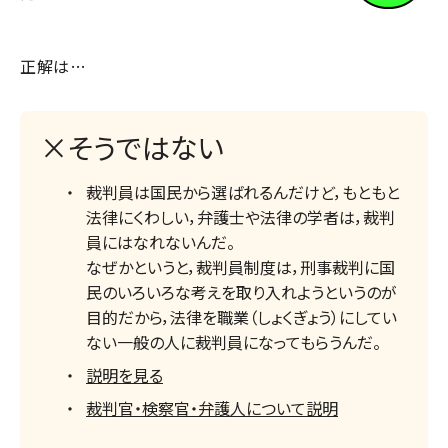
正解は…
×そうではない
裁判員は国民から選ばれるんだけど，もともと
法律にくわしい，弁護士や法律の学者は，裁判
員にはなれないんだ。
なぜかというと，裁判員制度は，刑事裁判に国
民のいろいろな考えを取り入れようというのが
目的だから，法律を職業（しょくぎょう）にしてい
ない一般の人に裁判員になってもらうんだ。
説明を見る
裁判官・検察官・弁護人について説明