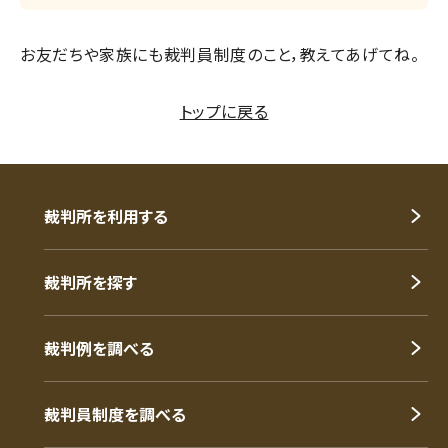
お友だちや家族にも裁判員制度のこと，教えてあげてね。
トップに戻る
裁判所を利用する
裁判所を探す
裁判例を調べる
裁判員制度を調べる