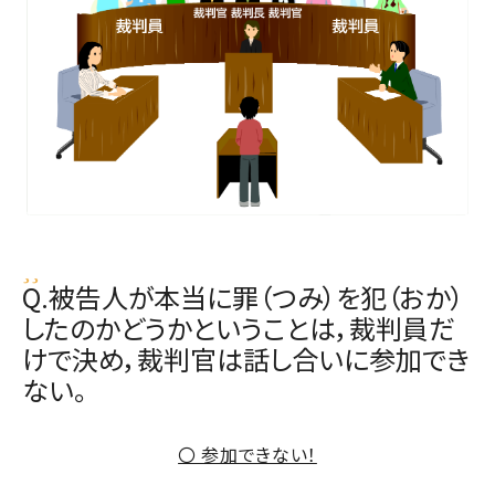
Q.被告人が本当に罪（つみ）を犯（おか）
したのかどうかということは，裁判員だ
けで決め，裁判官は話し合いに参加でき
ない。
〇 参加できない！