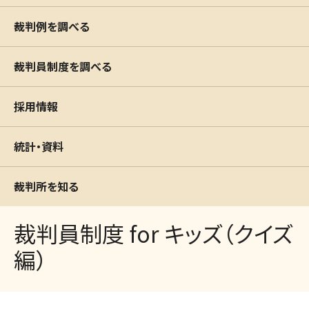
裁判例を調べる
裁判員制度を調べる
採用情報
統計・資料
裁判所を知る
裁判員制度 for キッズ（クイズ
編）