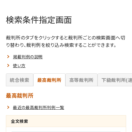
検索条件指定画面
裁判所のタブをクリックすると裁判所ごとの検索画面へ切
り替わり、裁判例を絞り込み検索することができます。
掲載判例の説明
使い方
統合検索
最高裁判所
高等裁判所
下級裁判所(速
最高裁判所
最近の最高裁判所判例一覧
全文検索