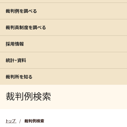
裁判例を調べる
裁判員制度を調べる
採用情報
統計・資料
裁判所を知る
裁判例検索
トップ
/
裁判例検索