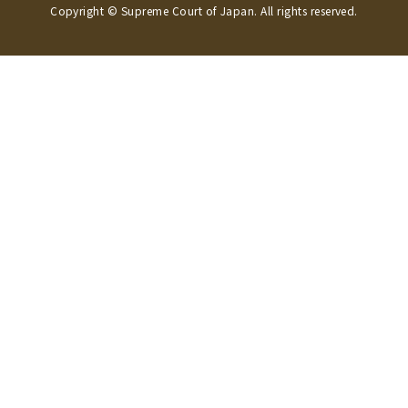
Copyright © Supreme Court of Japan. All rights reserved.