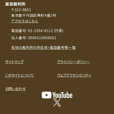
最高裁判所
〒102-8651
東京都千代田区隼町4番2号
アクセスはこちら
電話番号：03-3264-8111（代表）
法人番号：3000013000001
各地の裁判所の所在地・電話番号等一覧
サイトマップ
プライバシーポリシー
このサイトについて
ウェブアクセシビリティ
お問い合わせ