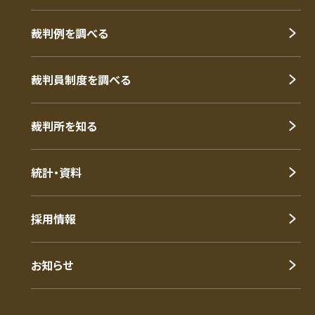
裁判例を調べる
裁判員制度を調べる
裁判所を知る
統計・資料
採用情報
お知らせ