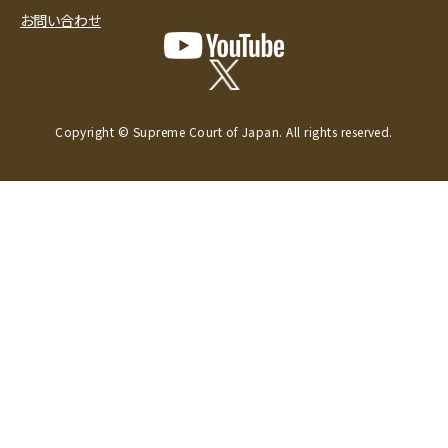
お問い合わせ
Copyright © Supreme Court of Japan. All rights reserved.