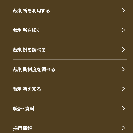
裁判所を利用する
裁判所を探す
裁判例を調べる
裁判員制度を調べる
裁判所を知る
統計・資料
採用情報