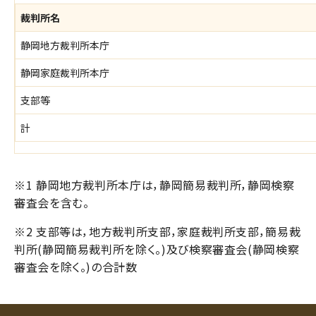
裁判所名
静岡地方裁判所本庁
静岡家庭裁判所本庁
支部等
計
※1 静岡地方裁判所本庁は，静岡簡易裁判所，静岡検察
審査会を含む。
※2 支部等は，地方裁判所支部，家庭裁判所支部，簡易裁
判所(静岡簡易裁判所を除く。)及び検察審査会(静岡検察
審査会を除く。)の合計数