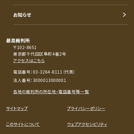
お知らせ
最高裁判所
〒102-8651
東京都千代田区隼町4番2号
アクセスはこちら
電話番号：03-3264-8111（代表）
法人番号：3000013000001
各地の裁判所の所在地・電話番号等一覧
サイトマップ
プライバシーポリシー
このサイトについて
ウェブアクセシビリティ