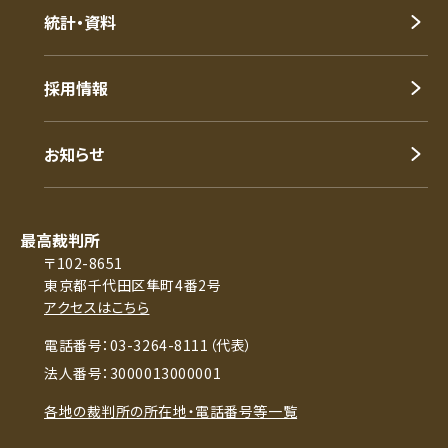
統計・資料
採用情報
お知らせ
最高裁判所
〒102-8651
東京都千代田区隼町4番2号
アクセスはこちら
電話番号：03-3264-8111（代表）
法人番号：3000013000001
各地の裁判所の所在地・電話番号等一覧