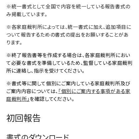
※統一書式として全国で内容を統一している報告書式の
み掲載しています。
※各家庭裁判所によっては、統一書式に加え、追加項目に
ついて報告するための書式の提出をお願いすることがあ
ります。
※終了報告書等を作成する場合は、各家庭裁判所におい
て必要な書式を準備しているため、監督している家庭裁判
所に連絡し、指示を受けてください。
※書式等に関して個別にご案内している家庭裁判所及び
ご案内内容については、
「個別にご案内する事項がある家
庭裁判所」
を確認してください。
初回報告
書式のダウンロード