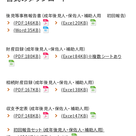
後見等事務報告書（成年後見人・保佐人・補助人用 初回報告）
(PDF:146KB)
(Excel:20KB)
(Word:35KB)
財産目録（成年後見人・保佐人・補助人用）
(PDF:180KB)
(Excel:84KB)※複数シートあり
相続財産目録（成年後見人・保佐人・補助人用）
(PDF:167KB)
(Excel:38KB)
収支予定表（成年後見人・保佐人・補助人用）
(PDF:148KB)
(Excel:47KB)
初回報告セット（成年後見人・保佐人・補助人用）