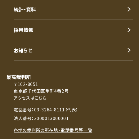
統計・資料
採用情報
お知らせ
最高裁判所
〒102-8651
東京都千代田区隼町4番2号
アクセスはこちら
電話番号：03-3264-8111（代表）
法人番号：3000013000001
各地の裁判所の所在地・電話番号等一覧