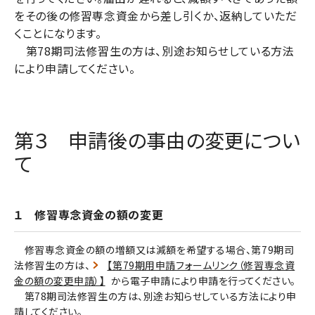
をその後の修習専念資金から差し引くか、返納していただ
くことになります。
第78期司法修習生の方は、別途お知らせしている方法
により申請してください。
第３ 申請後の事由の変更につい
て
１ 修習専念資金の額の変更
修習専念資金の額の増額又は減額を希望する場合、第79期司
法修習生の方は、
【第79期用申請フォームリンク（修習専念資
金の額の変更申請）】
から電子申請により申請を行ってください。
第78期司法修習生の方は、別途お知らせしている方法により申
請してください。