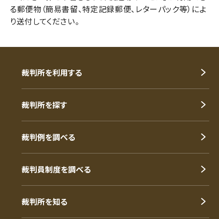
る郵便物（簡易書留、特定記録郵便、レターパック等）によ
り送付してください。
裁判所を利用する
裁判所を探す
裁判例を調べる
裁判員制度を調べる
裁判所を知る