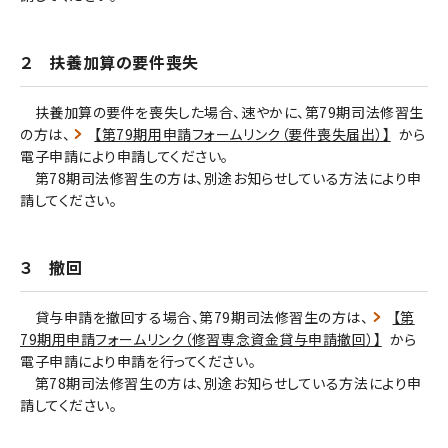
２ 扶養加算の要件喪失
扶養加算の要件を喪失した場合、速やかに、第79期司法修習生
の方は、
【第79期用申請フォームリンク（要件喪失届出）】
から
電子申請により申請してください。
第78期司法修習生の方は、別途お知らせしている方法により申
請してください。
３ 撤回
貸与申請を撤回する場合、第79期司法修習生の方は、
【第
79期用申請フォームリンク（修習専念資金貸与申請撤回）】
から
電子申請により申請を行ってください。
第78期司法修習生の方は、別途お知らせしている方法により申
請してください。