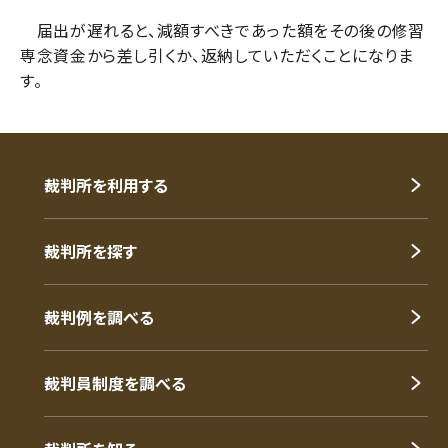
届出が遅れると、減額すべきであった額をその後の修習
専念資金から差し引くか、返納していただくことになりま
す。
裁判所を利用する
裁判所を探す
裁判例を調べる
裁判員制度を調べる