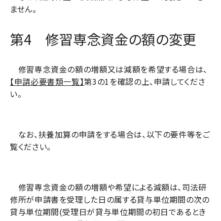
ません。
第4 修習専念資金の額の変更
修習専念資金の額の増額又は減額を希望する場合は、
【申請必要書類一覧】
第3の1を確認の上、申請してくださ
い。
なお、扶養加算の申請をする場合は、以下の要件等をご
覧ください。
修習専念資金の額の増額や希望による減額は、司法研
修所が申請書を受理した日の属する貸与単位期間の次の
貸与単位期間(受理日が貸与単位期間の初日であるとき