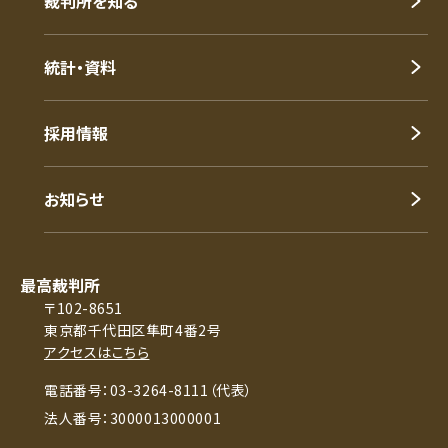
裁判所を知る
統計・資料
採用情報
お知らせ
最高裁判所
〒102-8651
東京都千代田区隼町4番2号
アクセスはこちら
電話番号：03-3264-8111（代表）
法人番号：3000013000001