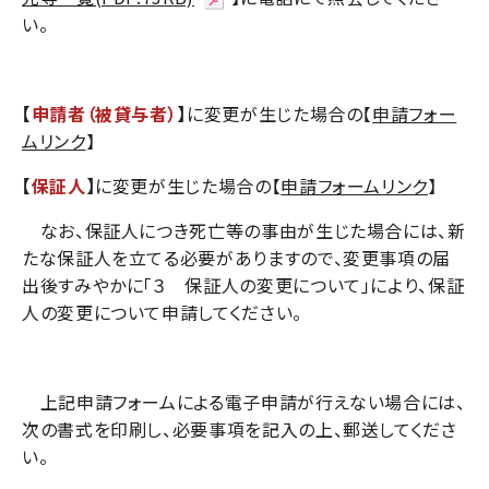
い。
【
申請者（被貸与者）
】
に変更が生じた場合の【
申請フォー
ムリンク
】
【
保証人
】
に変更が生じた場合の【
申請フォームリンク
】
なお、保証人につき死亡等の事由が生じた場合には、新
たな保証人を立てる必要がありますので、変更事項の届
出後すみやかに「３ 保証人の変更について」により、保証
人の変更について申請してください。
上記申請フォームによる電子申請が行えない場合には、
次の書式を印刷し、必要事項を記入の上、郵送してくださ
い。