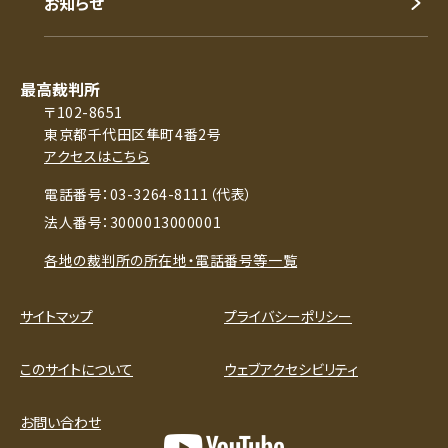
お知らせ
最高裁判所
〒102-8651
東京都千代田区隼町4番2号
アクセスはこちら
電話番号：03-3264-8111（代表）
法人番号：3000013000001
各地の裁判所の所在地・電話番号等一覧
サイトマップ
プライバシーポリシー
このサイトについて
ウェブアクセシビリティ
お問い合わせ