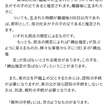
夫がその子の父であると推定されます。離婚後に生まれた
子に
ついても、生まれた時期が離婚後300日以内であれ
ば、原則として、母の元夫がその子の父であると推定され
ます。
いずれも民法の規定によるものです。
もっとも、民法の規定によれば「嫡出推定」が及ぶ
ように見えるものの、様々な事情から子に（元）夫の「嫡出
推
定」が及ばないとされる場合があります。この子を、
「嫡出推定が及ばない子」ということがあります。
また、実の父を戸籍上の父とするためには、認知の手続
が必要になりますが、実の父が自ら認知の手続をしないと
きは、別途、裁判の手続が必要となります。
「裁判の手続」には、次のようなものがあります。