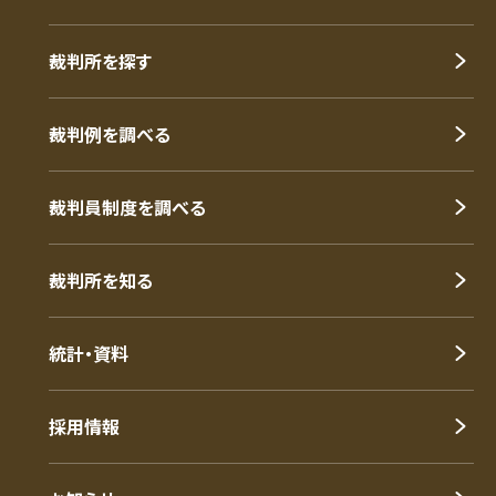
裁判所を探す
裁判例を調べる
裁判員制度を調べる
裁判所を知る
統計・資料
採用情報