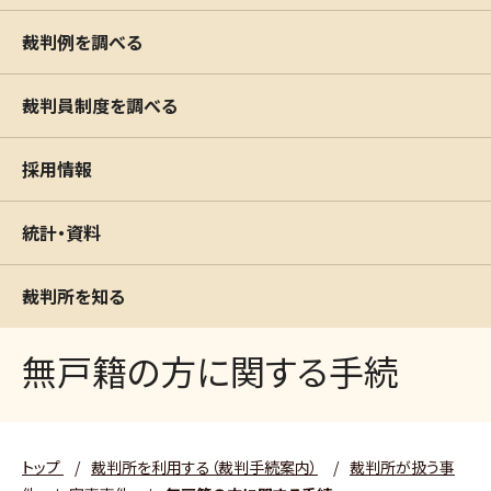
裁判例を調べる
裁判員制度を調べる
採用情報
統計・資料
裁判所を知る
無戸籍の方に関する手続
トップ
/
裁判所を利用する（裁判手続案内）
/
裁判所が扱う事