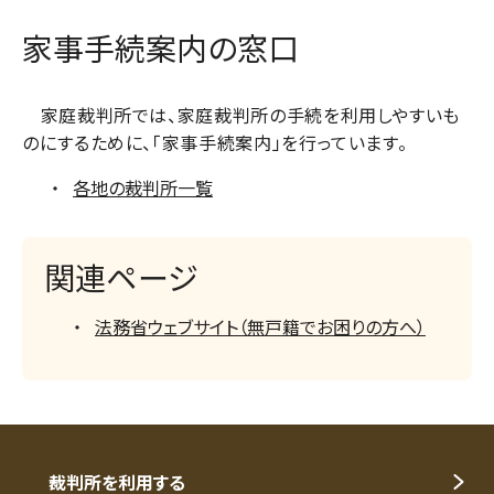
家事手続案内の窓口
家庭裁判所では、家庭裁判所の手続を利用しやすいも
のにするために、「家事手続案内」を行っています。
各地の裁判所一覧
関連ページ
法務省ウェブサイト（無戸籍でお困りの方へ）
裁判所を利用する