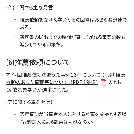
((5)に関する主な発言)
推薦依頼を受けた学会からの回答はおおむね迅速で
ある。
鑑定書の提出までの時間が著しく遅れる事案の数も
減少している印象だ。
(6)推薦依頼について
ア 今回推薦依頼のあった事例１3件について，別添
「推薦
依頼のあった事案等について」(PDF:19KB)
のとお
り，依頼先学会が選定された。
(アに関する主な発言)
鑑定事項が当事者本人に対する診察を前提とする場
合，鑑定人による診察は可能なのか。