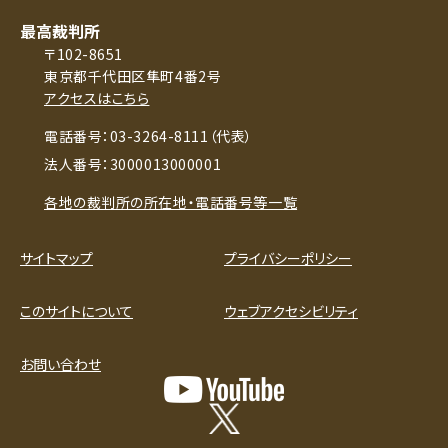
最高裁判所
〒102-8651
東京都千代田区隼町4番2号
アクセスはこちら
電話番号：03-3264-8111（代表）
法人番号：3000013000001
各地の裁判所の所在地・電話番号等一覧
サイトマップ
プライバシーポリシー
このサイトについて
ウェブアクセシビリティ
お問い合わせ