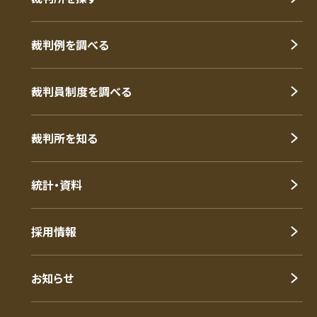
裁判例を調べる
裁判員制度を調べる
裁判所を知る
統計・資料
採用情報
お知らせ