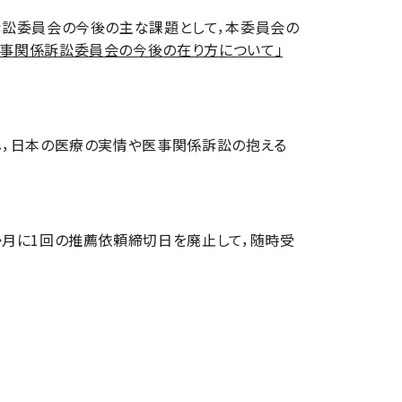
訟委員会の今後の主な課題として，本委員会の
医事関係訴訟委員会の今後の在り方について」
，日本の医療の実情や医事関係訴訟の抱える
月に1回の推薦依頼締切日を廃止して，随時受