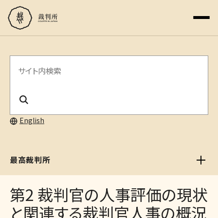
サ
イ
ト
内
English
検
索
最高裁判所
第2 裁判官の人事評価の現状
と関連する裁判官人事の概況