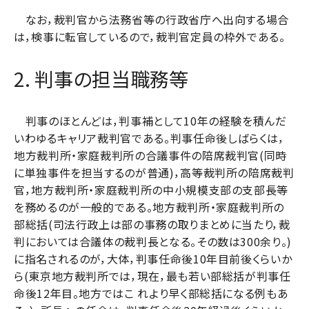
なお，裁判官から法務省等の行政省庁へ出向する場合
は，検事に転官しているので，裁判官定員の枠外である。
2. 判事の担当職務等
判事のほとんどは，判事補として10年の経験を積んだ
いわゆるキャリア裁判官である。判事任命後しばらくは，
地方裁判所・家庭裁判所の合議事件の陪席裁判官(同時
に単独事件を担当するのが普通)，高等裁判所の陪席裁判
官，地方裁判所・家庭裁判所の中小規模支部の支部長等
を務めるのが一般的である。地方裁判所・家庭裁判所の
部総括(司法行政上は部の事務の取りまとめに当たり，裁
判においては合議体の裁判長となる。その数は300余り。)
に指名されるのが，大体，判事任命後10年目前後くらいか
ら(東京地方裁判所では，現在，最も若い部総括が判事任
命後12年目。地方ではこ れより早く部総括になる例もあ