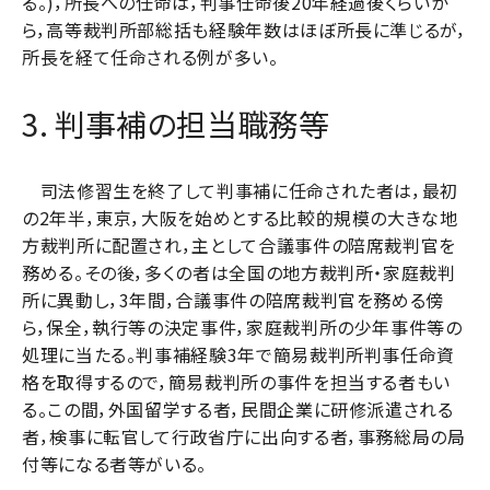
る。)，所長への任命は，判事任命後20年経過後くらいか
ら，高等裁判所部総括も経験年数はほぼ所長に準じるが，
所長を経て任命される例が多い。
3. 判事補の担当職務等
司法修習生を終了して判事補に任命された者は，最初
の2年半，東京，大阪を始めとする比較的規模の大きな地
方裁判所に配置され，主として合議事件の陪席裁判官を
務める。その後，多くの者は全国の地方裁判所・家庭裁判
所に異動し，3年間，合議事件の陪席裁判官を務める傍
ら，保全，執行等の決定事件，家庭裁判所の少年事件等の
処理に当たる。判事補経験3年で簡易裁判所判事任命資
格を取得するので，簡易裁判所の事件を担当する者もい
る。この間，外国留学する者，民間企業に研修派遣される
者，検事に転官して行政省庁に出向する者，事務総局の局
付等になる者等がいる。