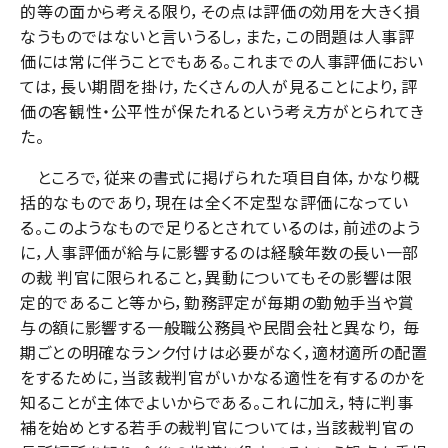
的等の面から考える限り，その点は評価の効用を大きく損
なうものではないと言いうるし，また，この問題は人事評
価には常に伴うことでもある。これまでの人事評価におい
ては，長い期間を掛け，たくさんの人が見ることにより，評
価の客観性・公平性が保たれるという考え方がとられてき
た。
ところで，従来の書式に掲げられた項目自体，かなり概
括的なものであり，現在は全く不定型な評価になってい
る。このようなもので足りるとされているのは，前述のよう
に，人事評価が給与に影響するのは経験年数の長い一部
の裁 判官に限られること，異動についてもその影響は限
定的であること等から，勤務評定が毎期の勤勉手当や賞
与の額に影響する一般職公務員や民間会社と異なり， 毎
期ごとの明確なランク付けは必要がなく，適材適所の配置
をするために，当該裁判官がいかなる適性を有するのかを
知ることが主体でよいからである。これに加え，特に判事
補を始めとする若手の裁判官については，当該裁判官の