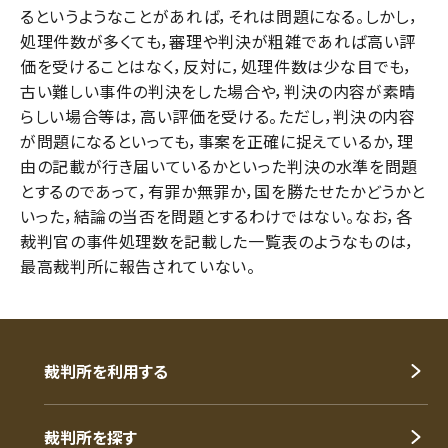
るというようなことがあれば，それは問題になる。しかし，
処理件数が多くても，審理や判決が粗雑であれば高い評
価を受けることはなく，反対に，処理件数は少な目でも，
古い難しい事件の判決をした場合や，判決の内容が素晴
らしい場合等は，高い評価を受ける。ただし，判決の内容
が問題になるといっても，事案を正確に捉えているか，理
由の記載が行き届いているかといった判決の水準を問題
とするのであって，有罪か無罪か，国を勝たせたかどうかと
いった，結論の当否を問題とするわけではない。なお，各
裁判官の事件処理数を記載した一覧表のようなものは，
最高裁判所に報告されていない。
裁判所を利用する
裁判所を探す