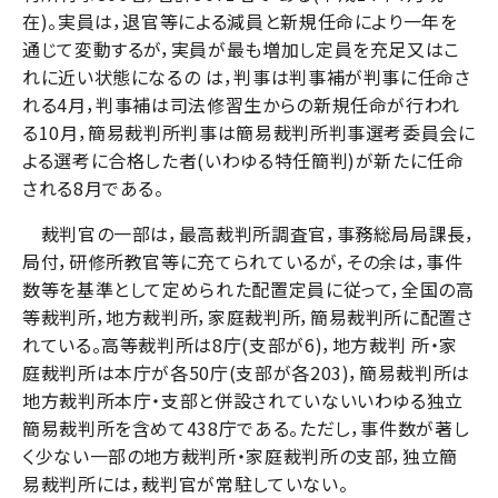
在)。実員は，退官等による減員と新規任命により一年を
通じて変動するが，実員が最も増加し定員を充足又はこ
れに近い状態になるの は，判事は判事補が判事に任命さ
れる4月，判事補は司法修習生からの新規任命が行われ
る10月，簡易裁判所判事は簡易裁判所判事選考委員会に
よる選考に合格した者(いわゆる特任簡判)が新たに任命
される8月である。
裁判官の一部は，最高裁判所調査官，事務総局局課長，
局付，研修所教官等に充てられているが，その余は，事件
数等を基準として定められた配置定員に従って，全国の高
等裁判所，地方裁判所，家庭裁判所，簡易裁判所に配置さ
れている。高等裁判所は8庁(支部が6)，地方裁判 所・家
庭裁判所は本庁が各50庁(支部が各203)，簡易裁判所は
地方裁判所本庁・支部と併設されていないいわゆる独立
簡易裁判所を含めて438庁である。ただし，事件数が著し
く少ない一部の地方裁判所・家庭裁判所の支部，独立簡
易裁判所には，裁判官が常駐していない。