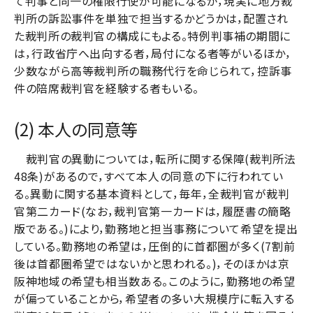
て判事と同一の権限行使が可能になるが，現実に地方裁
判所の訴訟事件を単独で担当するかどうかは，配置され
た裁判所の裁判官の構成にもよる。特例判事補の期間に
は，行政省庁へ出向する者，局付になる者等がいるほか，
少数ながら高等裁判所の職務代行を命じられて，控訴事
件の陪席裁判官を経験する者もいる。
(2) 本人の同意等
裁判官の異動については，転所に関する保障(裁判所法
48条)があるので，すべて本人の同意の下に行われてい
る。異動に関する基本資料として，毎年，全裁判官が裁判
官第二カード(なお，裁判官第一カードは，履歴書の簡略
版である。)により，勤務地と担当事務について希望を提出
している。勤務地の希望は，圧倒的に首都圏が多く(7割前
後は首都圏希望ではないかと思われる。)，そのほかは京
阪神地域の希望も相当数ある。このように，勤務地の希望
が偏っていることから，希望者の多い大規模庁に転入する